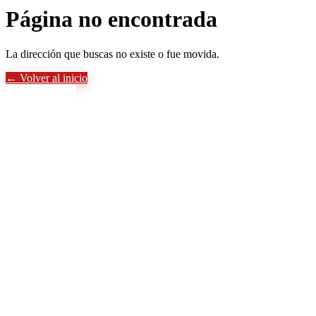
Página no encontrada
La dirección que buscas no existe o fue movida.
← Volver al inicio