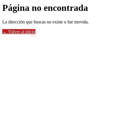
Página no encontrada
La dirección que buscas no existe o fue movida.
← Volver al inicio